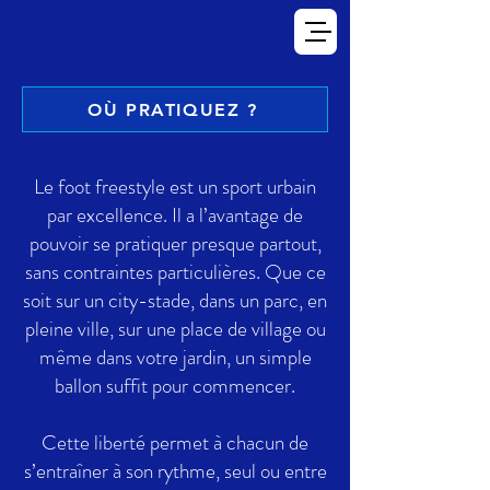
OÙ PRATIQUEZ ?
Le foot freestyle est un sport urbain
par excellence. Il a l’avantage de
pouvoir se pratiquer presque partout,
sans contraintes particulières. Que ce
soit sur un city-stade, dans un parc, en
pleine ville, sur une place de village ou
même dans votre jardin, un simple
ballon suffit pour commencer.
Cette liberté permet à chacun de
s’entraîner à son rythme, seul ou entre