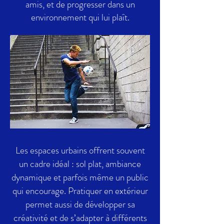
amis, et de progresser dans un
environnement qui lui plaît.
​Les espaces urbains offrent souvent
un cadre idéal : sol plat, ambiance
dynamique et parfois même un public
qui encourage. Pratiquer en extérieur
permet aussi de développer sa
créativité et de s’adapter à différents