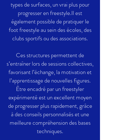
types de surfaces, un vrai plus pour
progresser en freestyle.​Il est
également possible de pratiquer le
foot freestyle au sein des écoles, des
clubs sportifs ou des associations.
Ces structures permettent de
s’entraîner lors de sessions collectives,
favorisant l’échange, la motivation et
l’apprentissage de nouvelles figures.
Être encadré par un freestyler
expérimenté est un excellent moyen
de progresser plus rapidement, grâce
à des conseils personnalisés et une
meilleure compréhension des bases
techniques.​