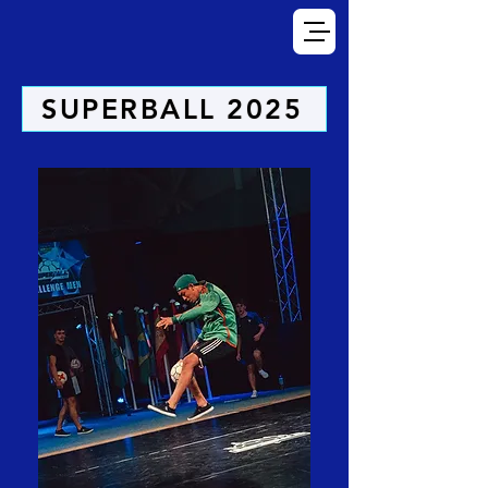
SUPERBALL 2025