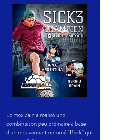
Le mexicain a réalisé une
combinaison peu ordinaire à base
d'un mouvement nommé "Beck" qui