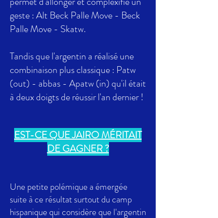
permet d'allonger et complexifié un
geste : Alt Beck Palle Move - Beck
Palle Move - Skatw.
Tandis que l'argentin a réalisé une
combinaison plus classique : Patw
(out) - abbas - Apatw (in) qu'il était
à deux doigts de réussir l'an dernier !
EST-CE QUE JAIRO MÉRITAIT
DE GAGNER ?
Une petite polémique a émergée
suite à ce résultat surtout du camp
hispanique qui considère que l'argentin