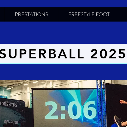
PRESTATIONS
FREESTYLE FOOT
SUPERBALL 202