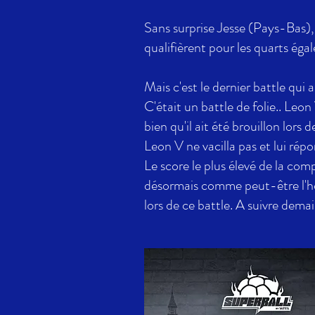
Sans surprise Jesse (Pays-Bas),
qualifièrent pour les quarts éga
Mais c'est le dernier battle qui 
C'était un battle de folie.. Leon
bien qu'il ait été brouillon lors 
Leon V ne vacilla pas et lui rép
Le score le plus élevé de la comp
désormais comme peut-être l'homm
lors de ce battle. A suivre demai