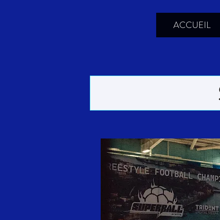
ACCUEIL