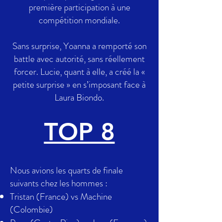
première participation à une
compétition mondiale.
Sans surprise, Yoanna a remporté son
battle avec autorité, sans réellement
forcer. Lucie, quant à elle, a créé la «
petite surprise » en s’imposant face à
Laura Biondo.
TOP 8
Nous avions les quarts de finale
suivants chez les hommes :
​Tristan (France) vs Machine
(Colombie)