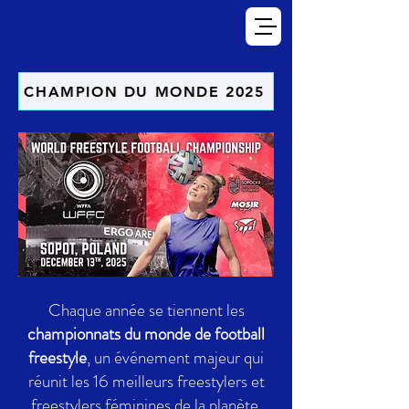
CHAMPION DU MONDE 2025
Chaque année se tiennent les
championnats du monde de football
freestyle
, un événement majeur qui
réunit les 16 meilleurs freestylers et
freestylers féminines de la planète.