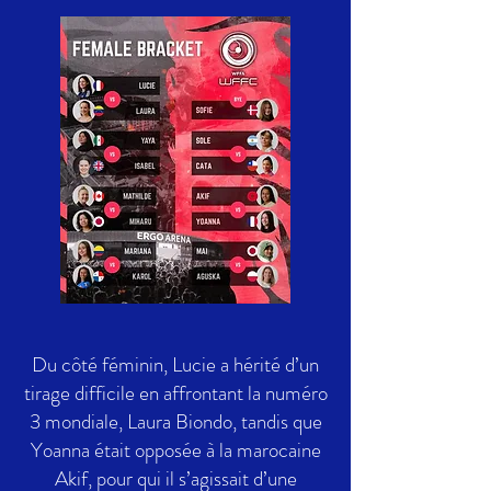
Du côté féminin, Lucie a hérité d’un
tirage difficile en affrontant la numéro
3 mondiale, Laura Biondo, tandis que
Yoanna était opposée à la marocaine
Akif, pour qui il s’agissait d’une