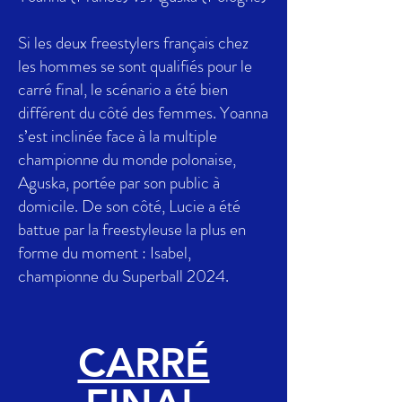
Si les deux freestylers français chez
les hommes se sont qualifiés pour le
carré final, le scénario a été bien
différent du côté des femmes. Yoanna
s’est inclinée face à la multiple
championne du monde polonaise,
Aguska, portée par son public à
domicile. De son côté, Lucie a été
battue par la freestyleuse la plus en
forme du moment : Isabel,
championne du Superball 2024.
CARRÉ