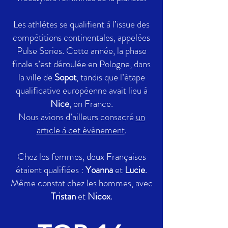
Les athlètes se qualifient à l’issue des
compétitions continentales, appelées
Pulse Series. Cette année, la phase
finale s’est déroulée en Pologne, dans
la ville de
Sopot
, tandis que l’étape
qualificative européenne avait lieu à
Nice
, en France.
Nous avions d’ailleurs consacré
un
article à cet événement
.
Chez les femmes, deux Françaises
étaient qualifiées :
Yoanna
et
Lucie
.
Même constat chez les hommes, avec
Tristan
et
Nicox
.