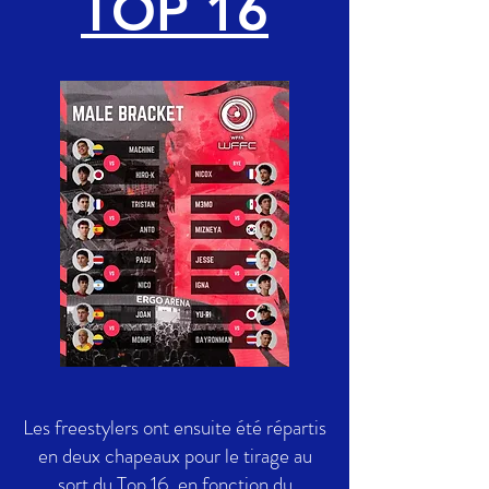
TOP 16
Les freestylers ont ensuite été répartis
en deux chapeaux pour le tirage au
sort du Top 16, en fonction du