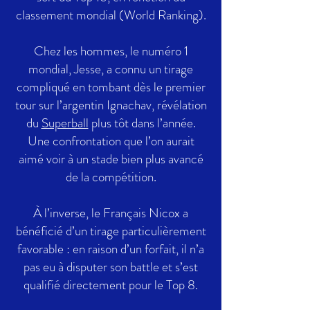
classement mondial (World Ranking).
Chez les hommes, le numéro 1
mondial, Jesse, a connu un tirage
compliqué en tombant dès le premier
tour sur l’argentin Ignachav, révélation
du
Superball
plus tôt dans l’année.
Une confrontation que l’on aurait
aimé voir à un stade bien plus avancé
de la compétition.
À l’inverse, le Français Nicox a
bénéficié d’un tirage particulièrement
favorable : en raison d’un forfait, il n’a
pas eu à disputer son battle et s’est
qualifié directement pour le Top 8.