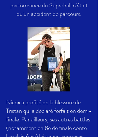
performance du Superball n'était
qu'un accident de parcours.
Nicox a profité de la blessure de
Tristan qui a déclaré forfait en demi-
finale. Par ailleurs, ses autres battles
(notamment en 8e de finale conte
l'anglais Alex) laissaient supposer