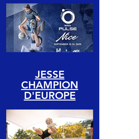
JESSE
CHAMPION
D'EUROPE