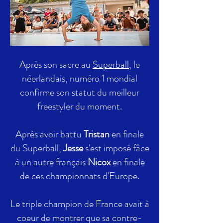
Après son sacre au
Superball
, le
néerlandais, numéro 1 mondial
confirme son statut du meilleur
freestyler du moment.
Après avoir battu
Tristan
en finale
du Superball,
Jesse
s'est imposé fâce
à un autre français
Nicox
en finale
de ces championnats d'Europe.
Le triple champion de France avait à
coeur de montrer que sa contre-