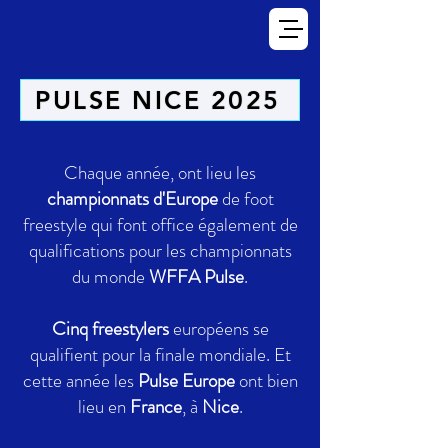
PULSE NICE 2025
Chaque année, ont lieu les
championnats d'Europe
de foot
freestyle qui font office également de
qualifications pour les championnats
du monde
WFFA Pulse
.
Cinq freestylers
européens se
qualifient pour la finale mondiale. Et
cette année les
Pulse Europe
ont bien
lieu en
France
, à
Nice
.